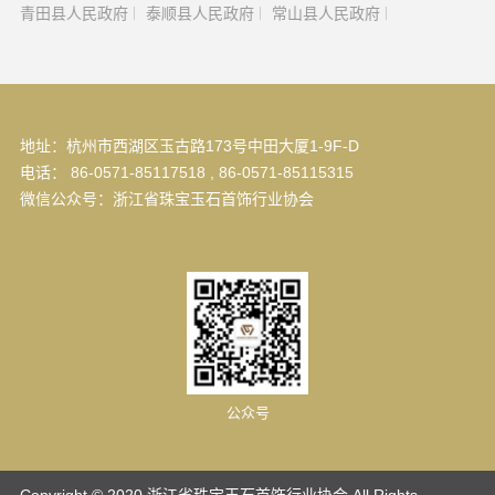
青田县人民政府
泰顺县人民政府
常山县人民政府
地址：杭州市西湖区玉古路173号中田大厦1-9F-D
电话： 86-0571-85117518 , 86-0571-85115315
微信公众号：浙江省珠宝玉石首饰行业协会
公众号
Copyright © 2020 浙江省珠宝玉石首饰行业协会 All Rights