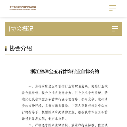
协会概况
协会介绍