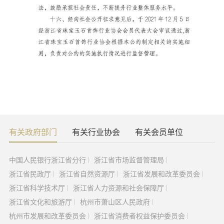
有关政府部门
有关行业协会
有关会员单位
中国人民银行浙江省分行
浙江省市场监督管理局
浙江省民政厅
浙江省自然资源厅
浙江省发展和改革委员会
浙江省科学技术厅
浙江省人力资源和社会保障厅
浙江省文化和旅游厅
杭州市萧山区人民政府
杭州市发展和改革委员会
浙江省消费者权益保护委员会