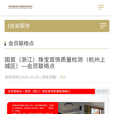
协会服务
会员联络点
国首（浙江）珠宝首饰质量检测（杭州上
城区）—会员联络点
发布时间:2025-10-10 | 浏览次数：
763