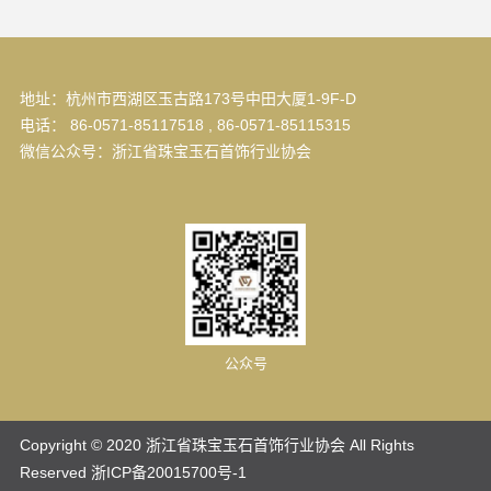
地址：杭州市西湖区玉古路173号中田大厦1-9F-D
电话： 86-0571-85117518 , 86-0571-85115315
微信公众号：浙江省珠宝玉石首饰行业协会
公众号
Copyright © 2020 浙江省珠宝玉石首饰行业协会 All Rights
Reserved
浙ICP备20015700号-1