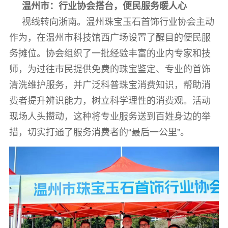
温州市：行业协会搭台，便民服务暖人心
视线转向浙南。温州珠宝玉石首饰行业协会主动
作为，在温州市科技馆西广场设置了醒目的便民服
务摊位。协会组织了一批经验丰富的业内专家和技
师，为过往市民提供免费的珠宝鉴定、专业的首饰
清洗维护服务，并广泛科普珠宝消费知识，帮助消
费者提升辨识能力，树立科学理性的消费观。活动
现场人头攒动，这种将专业服务送到百姓身边的举
措，切实打通了服务消费者的“最后一公里”。