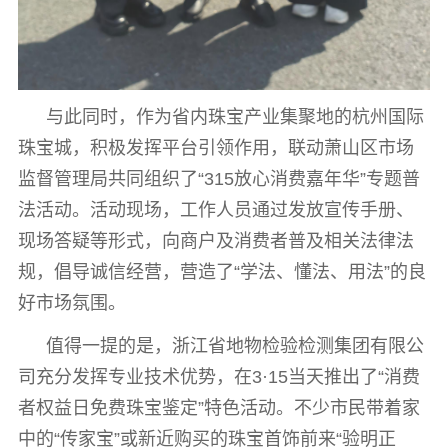
与此同时，作为省内珠宝产业集聚地的杭州国际
珠宝城，积极发挥平台引领作用，联动萧山区市场
监督管理局共同组织了“315放心消费嘉年华”专题普
法活动。活动现场，工作人员通过发放宣传手册、
现场答疑等形式，向商户及消费者普及相关法律法
规，倡导诚信经营，营造了“学法、懂法、用法”的良
好市场氛围。
值得一提的是，浙江省地物检验检测集团有限公
司充分发挥专业技术优势，在3·15当天推出了“消费
者权益日免费珠宝鉴定”特色活动。不少市民带着家
中的“传家宝”或新近购买的珠宝首饰前来“验明正