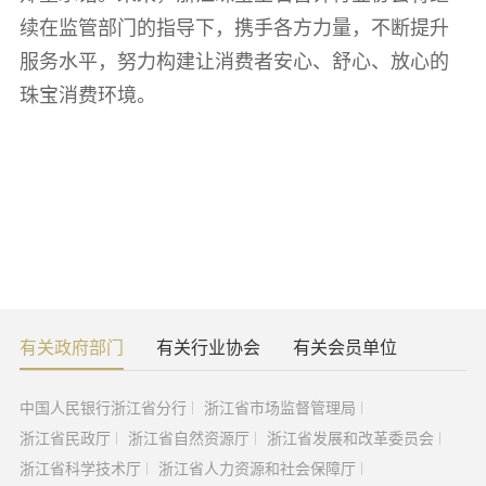
续在监管部门的指导下，携手各方力量，不断提升
服务水平，努力构建让消费者安心、舒心、放心的
珠宝消费环境。
有关政府部门
有关行业协会
有关会员单位
中国人民银行浙江省分行
浙江省市场监督管理局
浙江省民政厅
浙江省自然资源厅
浙江省发展和改革委员会
浙江省科学技术厅
浙江省人力资源和社会保障厅