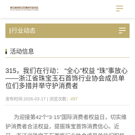
行业动态
活动信息
315，我们在行动： “全心”权益 “珠”事放心
——浙江省珠宝玉石首饰行业协会成员单
位们多措并举守护消费者
发布时间:2026-03-17 | 浏览次数：
497
为迎接第42个“3·15”国际消费者权益日，切实维
护消费者合法权益，提振珠宝首饰消费信心。近