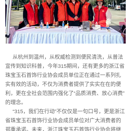
从杭州到温州，从权威检测到便民清洗，从普法
宣传到知识科普，今年315期间，还有更多的浙江省
珠宝玉石首饰行业协会成员单位正在通过一系列扎
实有效的活动，不仅为消费者提供了实实在在的便
利，更在全社会范围内强化了“品质消费、放心消费”
的理念。
“315，我们在行动”不仅仅是一句口号，更是浙江
省珠宝玉石首饰行业协会成员单位对广大消费者的
郑重承诺。未来，浙江珠宝玉石首饰行业协会将继