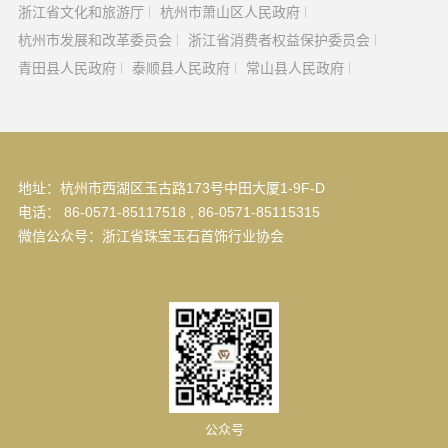
浙江省文化和旅游厅
杭州市萧山区人民政府
杭州市发展和改革委员会
浙江省消费者权益保护委员会
青田县人民政府
泰顺县人民政府
常山县人民政府
地址：杭州市西湖区玉古路173号中田大厦1-9F-D
电话： 86-0571-85117518 , 86-0571-85115315
微信公众号：浙江省珠宝玉石首饰行业协会
公众号