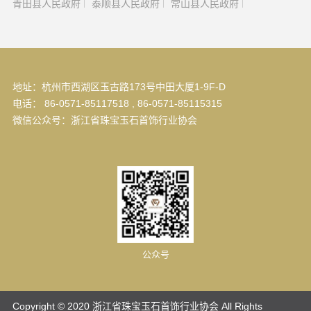
青田县人民政府
泰顺县人民政府
常山县人民政府
地址：杭州市西湖区玉古路173号中田大厦1-9F-D
电话： 86-0571-85117518 , 86-0571-85115315
微信公众号：浙江省珠宝玉石首饰行业协会
公众号
Copyright © 2020 浙江省珠宝玉石首饰行业协会 All Rights