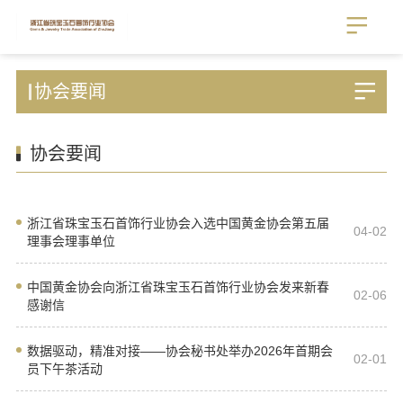
协会要闻
协会要闻
浙江省珠宝玉石首饰行业协会入选中国黄金协会第五届
04-02
理事会理事单位
中国黄金协会向浙江省珠宝玉石首饰行业协会发来新春
02-06
感谢信
数据驱动，精准对接——协会秘书处举办2026年首期会
02-01
员下午茶活动