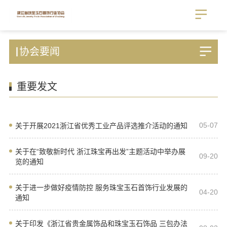
协会要闻
重要发文
05-07
关于开展2021浙江省优秀工业产品评选推介活动的通知
关于在“致敬新时代 浙江珠宝再出发”主题活动中举办展
09-20
览的通知
关于进一步做好疫情防控 服务珠宝玉石首饰行业发展的
04-20
通知
关于印发《浙江省贵金属饰品和珠宝玉石饰品 三包办法