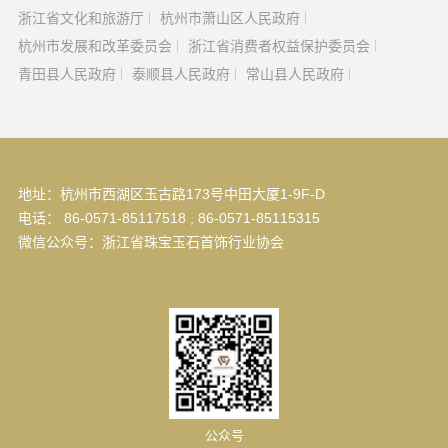
浙江省文化和旅游厅
杭州市萧山区人民政府
杭州市发展和改革委员会
浙江省消费者权益保护委员会
青田县人民政府
泰顺县人民政府
常山县人民政府
地址：杭州市西湖区玉古路173号中田大厦1-9F-D
电话： 86-0571-85117518 , 86-0571-85115315
微信公众号：浙江省珠宝玉石首饰行业协会
公众号