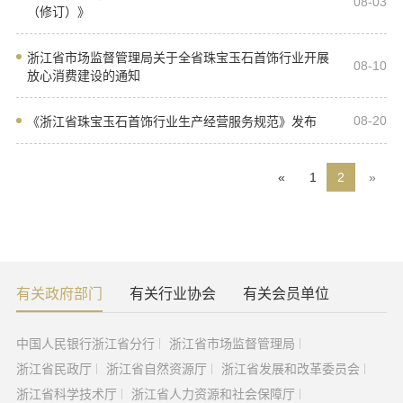
08-03
（修订）》
浙江省市场监督管理局关于全省珠宝玉石首饰行业开展
08-10
放心消费建设的通知
08-20
《浙江省珠宝玉石首饰行业生产经营服务规范》发布
«
1
2
»
有关政府部门
有关行业协会
有关会员单位
中国人民银行浙江省分行
浙江省市场监督管理局
浙江省民政厅
浙江省自然资源厅
浙江省发展和改革委员会
浙江省科学技术厅
浙江省人力资源和社会保障厅